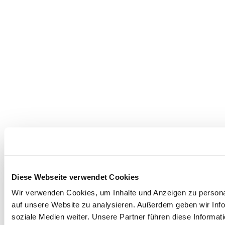
Diese Webseite verwendet Cookies
Wir verwenden Cookies, um Inhalte und Anzeigen zu personal
auf unsere Website zu analysieren. Außerdem geben wir Info
soziale Medien weiter. Unsere Partner führen diese Informa