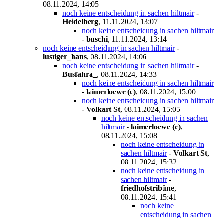
08.11.2024, 14:05
noch keine entscheidung in sachen hiltmair
-
Heidelberg
,
11.11.2024, 13:07
noch keine entscheidung in sachen hiltmair
-
buschi
,
11.11.2024, 13:14
noch keine entscheidung in sachen hiltmair
-
lustiger_hans
,
08.11.2024, 14:06
noch keine entscheidung in sachen hiltmair
-
Busfahra_
,
08.11.2024, 14:33
noch keine entscheidung in sachen hiltmair
-
laimerloewe (c)
,
08.11.2024, 15:00
noch keine entscheidung in sachen hiltmair
-
Volkart St
,
08.11.2024, 15:05
noch keine entscheidung in sachen
hiltmair
-
laimerloewe (c)
,
08.11.2024, 15:08
noch keine entscheidung in
sachen hiltmair
-
Volkart St
,
08.11.2024, 15:32
noch keine entscheidung in
sachen hiltmair
-
friedhofstribüne
,
08.11.2024, 15:41
noch keine
entscheidung in sachen