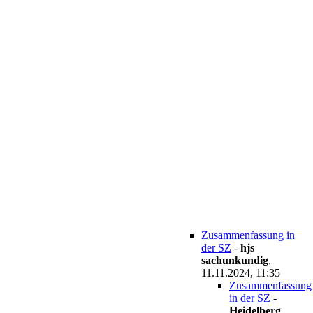
Zusammenfassung in
der SZ
-
hjs
sachunkundig
,
11.11.2024, 11:35
Zusammenfassung
in der SZ
-
Heidelberg
,