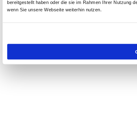
bereitgestellt haben oder die sie im Rahmen Ihrer Nutzung 
wenn Sie unsere Webseite weiterhin nutzen.