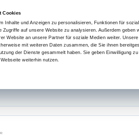
t Cookies
 Inhalte und Anzeigen zu personalisieren, Funktionen für sozia
e Zugriffe auf unsere Website zu analysieren. Außerdem geben w
er Website an unsere Partner für soziale Medien weiter. Unsere
cherweise mit weiteren Daten zusammen, die Sie ihnen bereitges
utzung der Dienste gesammelt haben. Sie geben Einwilligung zu
Webseite weiterhin nutzen.
ic