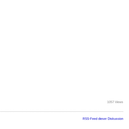
1057 Views
RSS-Feed dieser Diskussion