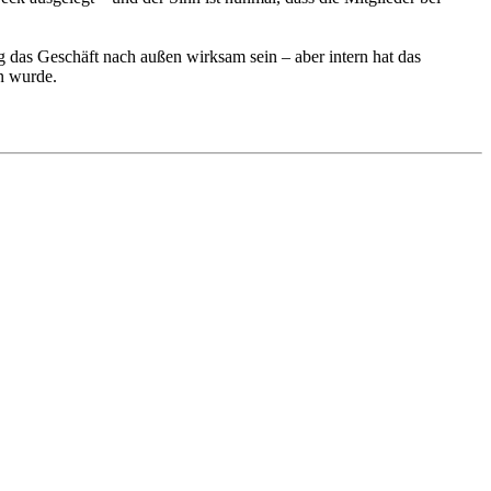
ag das Geschäft nach außen wirksam sein – aber intern hat das
n wurde.