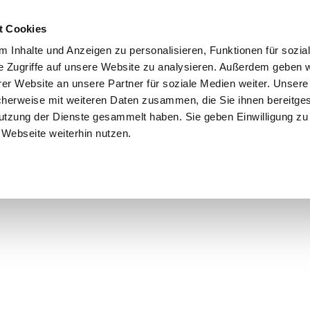
t Cookies
 Inhalte und Anzeigen zu personalisieren, Funktionen für sozia
e Zugriffe auf unsere Website zu analysieren. Außerdem geben w
er Website an unsere Partner für soziale Medien weiter. Unsere
cherweise mit weiteren Daten zusammen, die Sie ihnen bereitges
utzung der Dienste gesammelt haben. Sie geben Einwilligung zu
Webseite weiterhin nutzen.