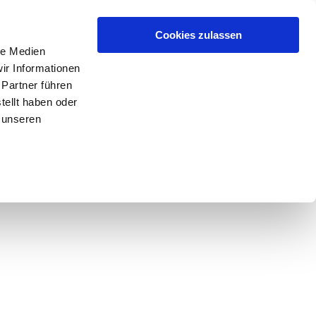
Cookies zulassen
le Medien
ir Informationen
 Partner führen
tellt haben oder
 unseren