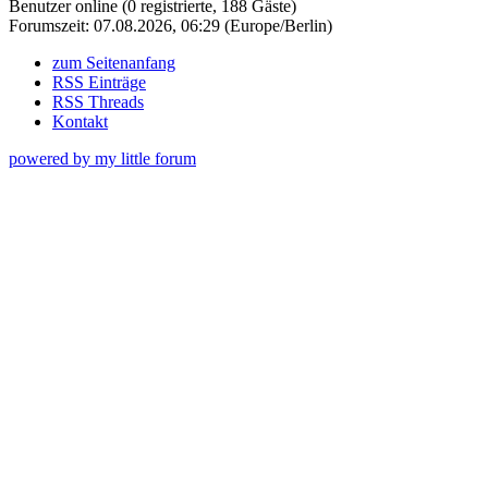
Benutzer online (0 registrierte, 188 Gäste)
Forumszeit: 07.08.2026, 06:29 (Europe/Berlin)
zum Seitenanfang
RSS Einträge
RSS Threads
Kontakt
powered by my little forum