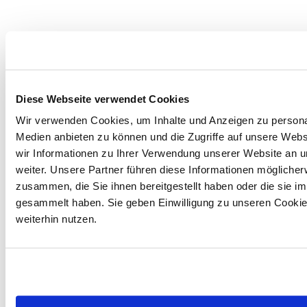
Diese Webseite verwendet Cookies
Wir verwenden Cookies, um Inhalte und Anzeigen zu personal
Medien anbieten zu können und die Zugriffe auf unsere Web
wir Informationen zu Ihrer Verwendung unserer Website an u
weiter. Unsere Partner führen diese Informationen möglicher
zusammen, die Sie ihnen bereitgestellt haben oder die sie 
gesammelt haben. Sie geben Einwilligung zu unseren Cooki
weiterhin nutzen.