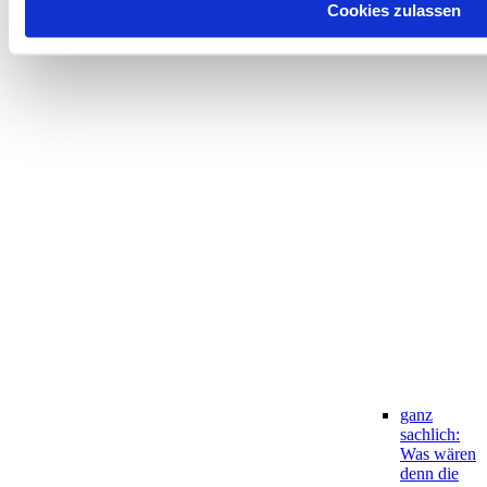
Cookies zulassen
ganz
sachlich:
Was wären
denn die