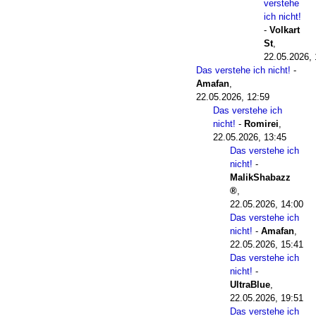
verstehe
ich nicht!
-
Volkart
St
,
22.05.2026, 
Das verstehe ich nicht!
-
Amafan
,
22.05.2026, 12:59
Das verstehe ich
nicht!
-
Romirei
,
22.05.2026, 13:45
Das verstehe ich
nicht!
-
MalikShabazz
,
22.05.2026, 14:00
Das verstehe ich
nicht!
-
Amafan
,
22.05.2026, 15:41
Das verstehe ich
nicht!
-
UltraBlue
,
22.05.2026, 19:51
Das verstehe ich