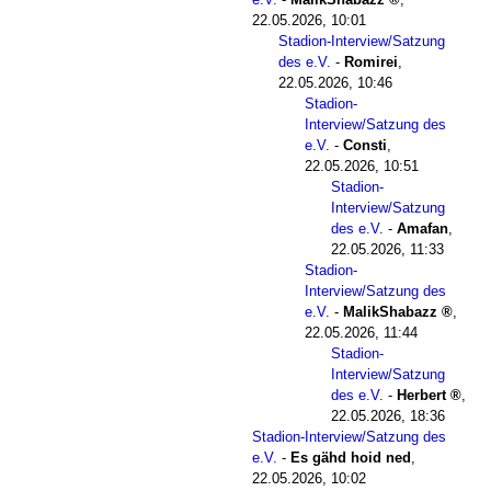
22.05.2026, 10:01
Stadion-Interview/Satzung
des e.V.
-
Romirei
,
22.05.2026, 10:46
Stadion-
Interview/Satzung des
e.V.
-
Consti
,
22.05.2026, 10:51
Stadion-
Interview/Satzung
des e.V.
-
Amafan
,
22.05.2026, 11:33
Stadion-
Interview/Satzung des
e.V.
-
MalikShabazz
,
22.05.2026, 11:44
Stadion-
Interview/Satzung
des e.V.
-
Herbert
,
22.05.2026, 18:36
Stadion-Interview/Satzung des
e.V.
-
Es gähd hoid ned
,
22.05.2026, 10:02