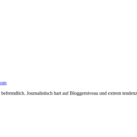
tom
 befremdlich. Journalistisch hart auf Bloggerniveau und extrem tendenz