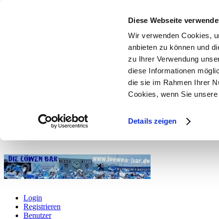
Diese Webseite verwende
Wir verwenden Cookies, um
anbieten zu können und di
zu Ihrer Verwendung unser
diese Informationen mögli
die sie im Rahmen Ihrer N
Cookies, wenn Sie unsere 
Details zeigen
Login
Registrieren
Benutzer