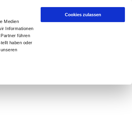
Cookies zulassen
le Medien
ir Informationen
 Partner führen
tellt haben oder
 unseren