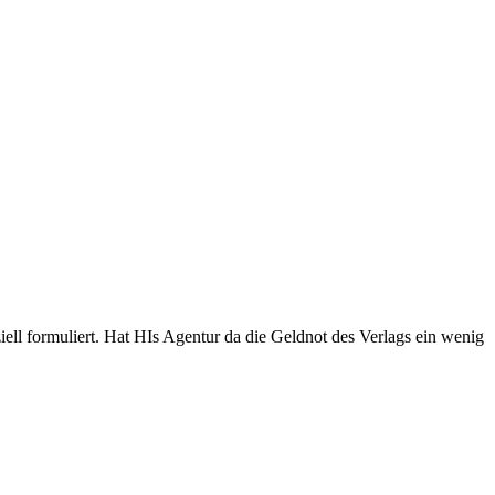
iell formuliert. Hat HIs Agentur da die Geldnot des Verlags ein wenig