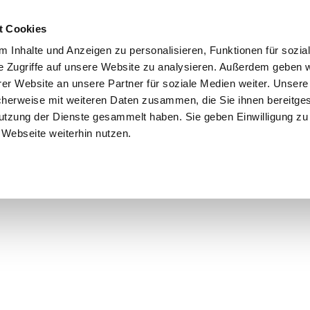
t Cookies
 Inhalte und Anzeigen zu personalisieren, Funktionen für sozia
e Zugriffe auf unsere Website zu analysieren. Außerdem geben w
er Website an unsere Partner für soziale Medien weiter. Unsere
cherweise mit weiteren Daten zusammen, die Sie ihnen bereitges
utzung der Dienste gesammelt haben. Sie geben Einwilligung zu
Webseite weiterhin nutzen.