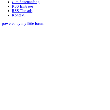
zum Seitenanfang
RSS Einträge
RSS Threads
Kontakt
powered by my little forum