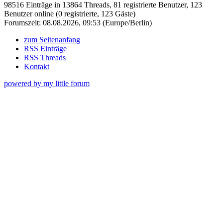
98516 Einträge in 13864 Threads, 81 registrierte Benutzer, 123
Benutzer online (0 registrierte, 123 Gäste)
Forumszeit: 08.08.2026, 09:53 (Europe/Berlin)
zum Seitenanfang
RSS Einträge
RSS Threads
Kontakt
powered by my little forum