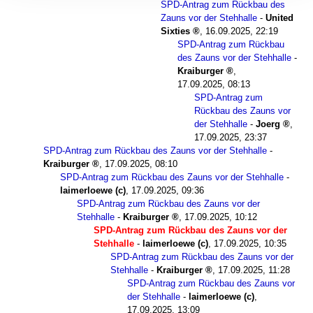
SPD-Antrag zum Rückbau des
Zauns vor der Stehhalle
-
United
Sixties
,
16.09.2025, 22:19
SPD-Antrag zum Rückbau
des Zauns vor der Stehhalle
-
Kraiburger
,
17.09.2025, 08:13
SPD-Antrag zum
Rückbau des Zauns vor
der Stehhalle
-
Joerg
,
17.09.2025, 23:37
SPD-Antrag zum Rückbau des Zauns vor der Stehhalle
-
Kraiburger
,
17.09.2025, 08:10
SPD-Antrag zum Rückbau des Zauns vor der Stehhalle
-
laimerloewe (c)
,
17.09.2025, 09:36
SPD-Antrag zum Rückbau des Zauns vor der
Stehhalle
-
Kraiburger
,
17.09.2025, 10:12
SPD-Antrag zum Rückbau des Zauns vor der
Stehhalle
-
laimerloewe (c)
,
17.09.2025, 10:35
SPD-Antrag zum Rückbau des Zauns vor der
Stehhalle
-
Kraiburger
,
17.09.2025, 11:28
SPD-Antrag zum Rückbau des Zauns vor
der Stehhalle
-
laimerloewe (c)
,
17.09.2025, 13:09