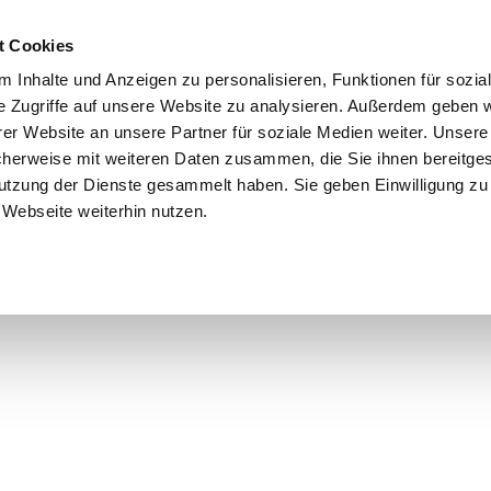
t Cookies
 Inhalte und Anzeigen zu personalisieren, Funktionen für sozia
e Zugriffe auf unsere Website zu analysieren. Außerdem geben w
er Website an unsere Partner für soziale Medien weiter. Unsere
cherweise mit weiteren Daten zusammen, die Sie ihnen bereitges
utzung der Dienste gesammelt haben. Sie geben Einwilligung zu
Webseite weiterhin nutzen.