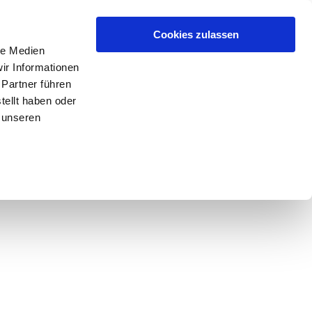
Cookies zulassen
le Medien
ir Informationen
 Partner führen
tellt haben oder
 unseren