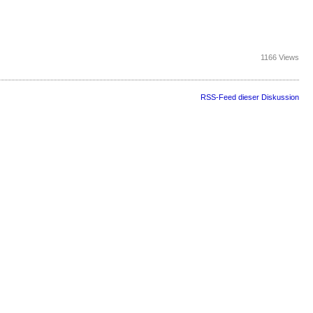
1166 Views
RSS-Feed dieser Diskussion