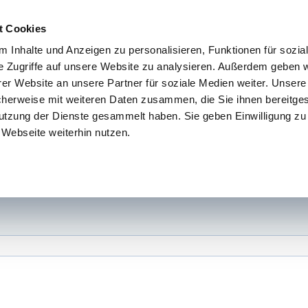
t Cookies
 Inhalte und Anzeigen zu personalisieren, Funktionen für sozia
e Zugriffe auf unsere Website zu analysieren. Außerdem geben w
er Website an unsere Partner für soziale Medien weiter. Unsere
cherweise mit weiteren Daten zusammen, die Sie ihnen bereitges
utzung der Dienste gesammelt haben. Sie geben Einwilligung zu
Webseite weiterhin nutzen.