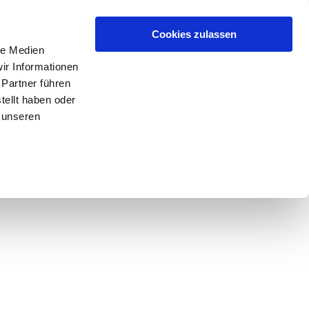
Cookies zulassen
le Medien
ir Informationen
 Partner führen
tellt haben oder
 unseren