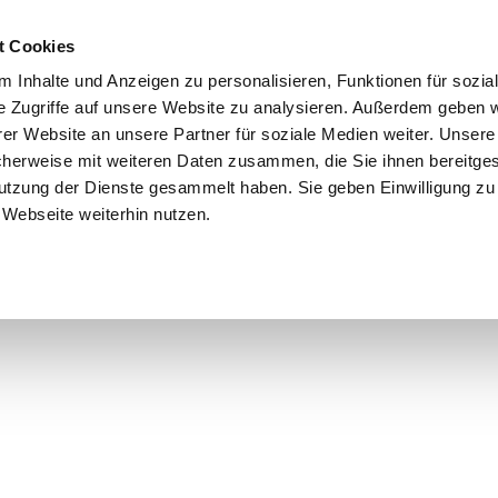
t Cookies
 Inhalte und Anzeigen zu personalisieren, Funktionen für sozia
e Zugriffe auf unsere Website zu analysieren. Außerdem geben w
er Website an unsere Partner für soziale Medien weiter. Unsere
cherweise mit weiteren Daten zusammen, die Sie ihnen bereitges
utzung der Dienste gesammelt haben. Sie geben Einwilligung zu
Webseite weiterhin nutzen.