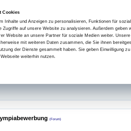
t Cookies
 Inhalte und Anzeigen zu personalisieren, Funktionen für sozia
e Zugriffe auf unsere Website zu analysieren. Außerdem geben w
er Website an unsere Partner für soziale Medien weiter. Unsere
cherweise mit weiteren Daten zusammen, die Sie ihnen bereitges
utzung der Dienste gesammelt haben. Sie geben Einwilligung zu
Webseite weiterhin nutzen.
Olympiabewerbung
(Forum)