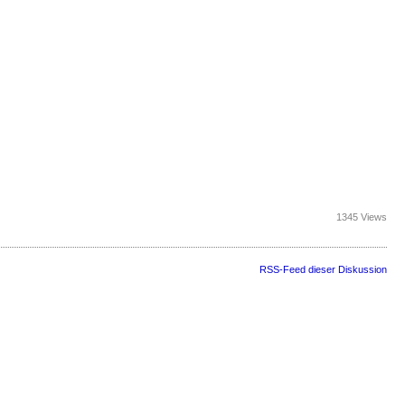
1345 Views
RSS-Feed dieser Diskussion