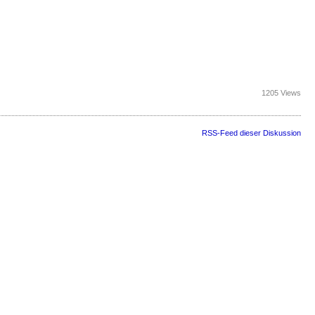
1205 Views
RSS-Feed dieser Diskussion