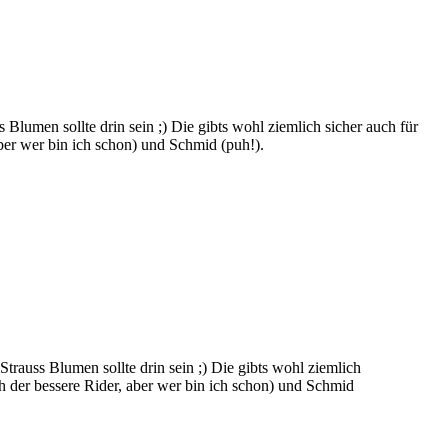
 Blumen sollte drin sein ;) Die gibts wohl ziemlich sicher auch für
aber wer bin ich schon) und Schmid (puh!).
Strauss Blumen sollte drin sein ;) Die gibts wohl ziemlich
ch der bessere Rider, aber wer bin ich schon) und Schmid