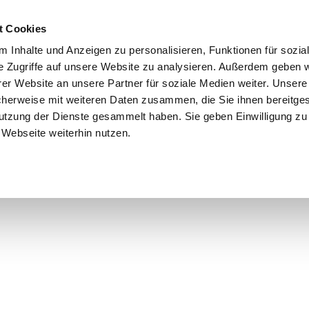
t Cookies
 Inhalte und Anzeigen zu personalisieren, Funktionen für sozia
e Zugriffe auf unsere Website zu analysieren. Außerdem geben w
er Website an unsere Partner für soziale Medien weiter. Unsere
cherweise mit weiteren Daten zusammen, die Sie ihnen bereitges
utzung der Dienste gesammelt haben. Sie geben Einwilligung zu
Webseite weiterhin nutzen.