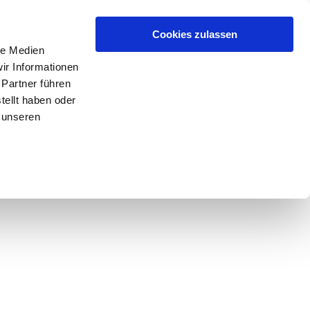
Cookies zulassen
le Medien
ir Informationen
 Partner führen
tellt haben oder
 unseren