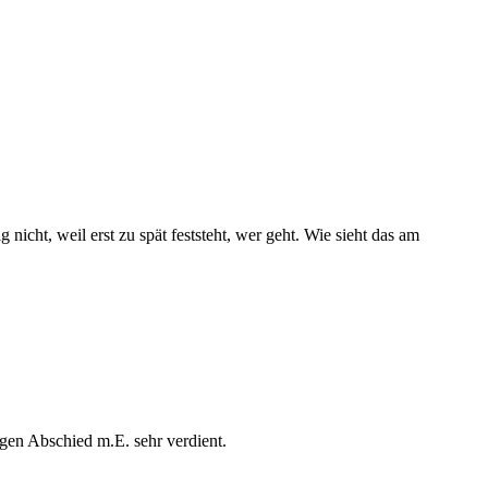
nicht, weil erst zu spät feststeht, wer geht. Wie sieht das am
gen Abschied m.E. sehr verdient.