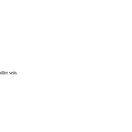
ller sein.