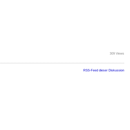
309 Views
RSS-Feed dieser Diskussion