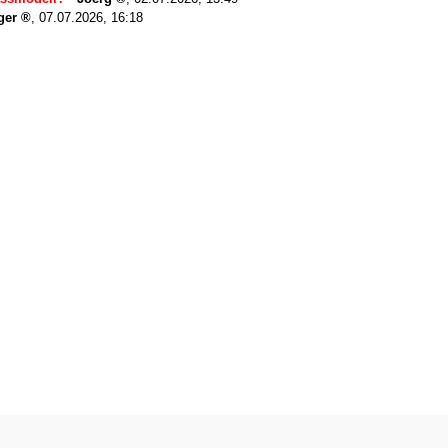
ger
,
07.07.2026, 16:18