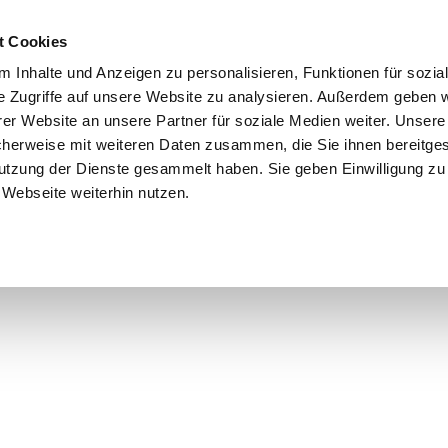
t Cookies
 Inhalte und Anzeigen zu personalisieren, Funktionen für sozia
e Zugriffe auf unsere Website zu analysieren. Außerdem geben w
er Website an unsere Partner für soziale Medien weiter. Unsere
cherweise mit weiteren Daten zusammen, die Sie ihnen bereitges
utzung der Dienste gesammelt haben. Sie geben Einwilligung zu
Webseite weiterhin nutzen.