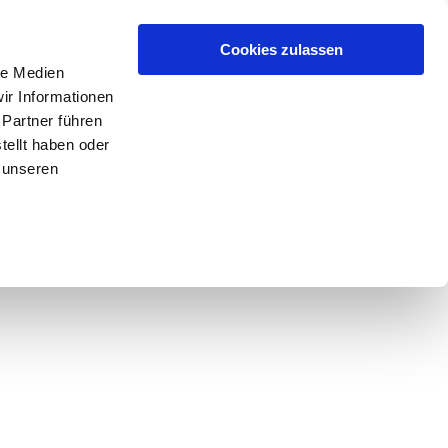
Cookies zulassen
le Medien
ir Informationen
 Partner führen
tellt haben oder
 unseren