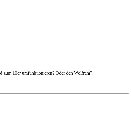
land zum 10er umfunktionieren? Oder den Wolfram?