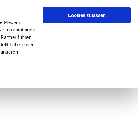
Cookies zulassen
le Medien
ir Informationen
 Partner führen
tellt haben oder
 unseren