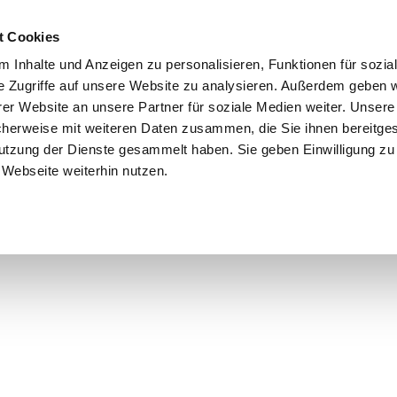
t Cookies
 Inhalte und Anzeigen zu personalisieren, Funktionen für sozia
e Zugriffe auf unsere Website zu analysieren. Außerdem geben w
er Website an unsere Partner für soziale Medien weiter. Unsere
cherweise mit weiteren Daten zusammen, die Sie ihnen bereitges
utzung der Dienste gesammelt haben. Sie geben Einwilligung zu
Webseite weiterhin nutzen.