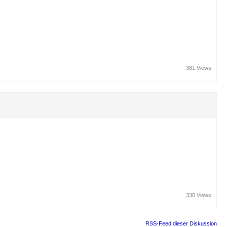
381 Views
330 Views
RSS-Feed dieser Diskussion