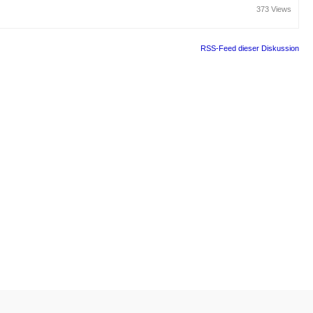
373 Views
RSS-Feed dieser Diskussion