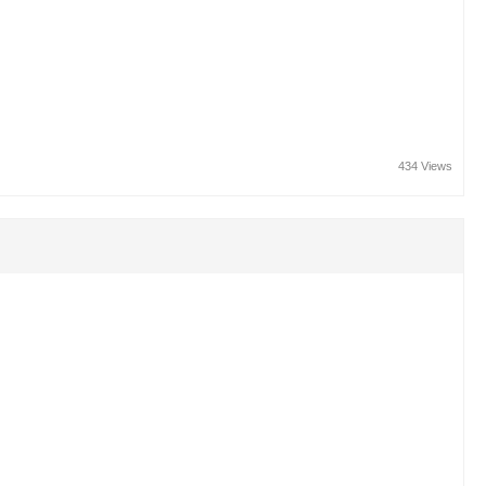
434 Views