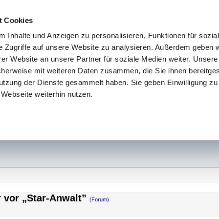
t Cookies
 Inhalte und Anzeigen zu personalisieren, Funktionen für sozia
e Zugriffe auf unsere Website zu analysieren. Außerdem geben w
er Website an unsere Partner für soziale Medien weiter. Unsere
cherweise mit weiteren Daten zusammen, die Sie ihnen bereitges
utzung der Dienste gesammelt haben. Sie geben Einwilligung zu
Webseite weiterhin nutzen.
 vor „Star-Anwalt”
(Forum)