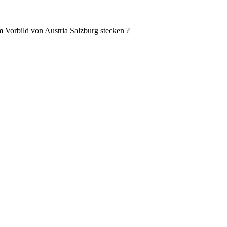
 Vorbild von Austria Salzburg stecken ?