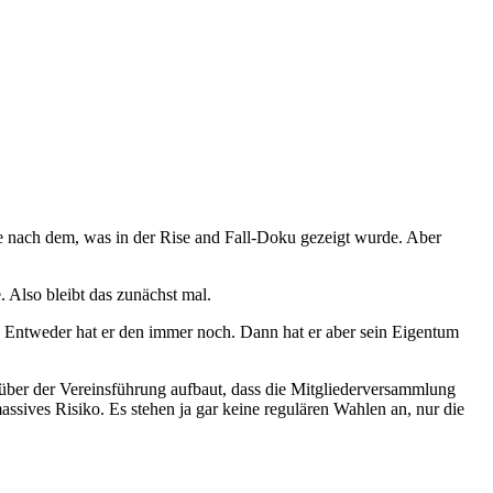
hme nach dem, was in der Rise and Fall-Doku gezeigt wurde. Aber
. Also bleibt das zunächst mal.
 Entweder hat er den immer noch. Dann hat er aber sein Eigentum
enüber der Vereinsführung aufbaut, dass die Mitgliederversammlung
ssives Risiko. Es stehen ja gar keine regulären Wahlen an, nur die