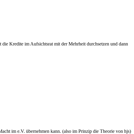
die Kredite im Aufsichtsrat mit der Mehrheit durchsetzen und dann
e Macht im e.V. übernehmen kann. (also im Prinzip die Theorie von hjs)