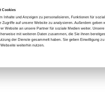
t Cookies
 Inhalte und Anzeigen zu personalisieren, Funktionen für sozia
e Zugriffe auf unsere Website zu analysieren. Außerdem geben w
er Website an unsere Partner für soziale Medien weiter. Unsere
cherweise mit weiteren Daten zusammen, die Sie ihnen bereitges
utzung der Dienste gesammelt haben. Sie geben Einwilligung zu
Webseite weiterhin nutzen.