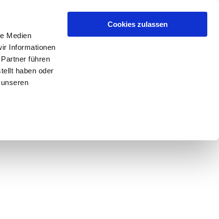
Cookies zulassen
le Medien
ir Informationen
 Partner führen
tellt haben oder
 unseren