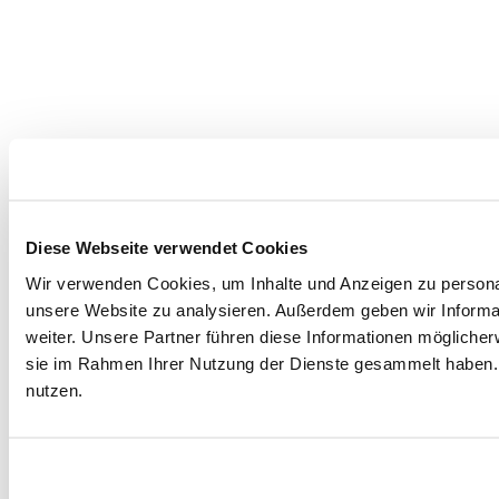
Diese Webseite verwendet Cookies
Wir verwenden Cookies, um Inhalte und Anzeigen zu personali
unsere Website zu analysieren. Außerdem geben wir Informa
weiter. Unsere Partner führen diese Informationen möglicher
sie im Rahmen Ihrer Nutzung der Dienste gesammelt haben. 
nutzen.