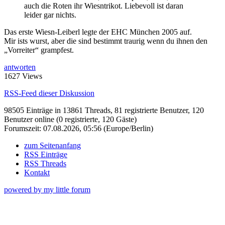
auch die Roten ihr Wiesntrikot. Liebevoll ist daran
leider gar nichts.
Das erste Wiesn-Leiberl legte der EHC München 2005 auf.
Mir ists wurst, aber die sind bestimmt traurig wenn du ihnen den
„Vorreiter“ grampfest.
antworten
1627 Views
RSS-Feed dieser Diskussion
98505 Einträge in 13861 Threads, 81 registrierte Benutzer, 120
Benutzer online (0 registrierte, 120 Gäste)
Forumszeit: 07.08.2026, 05:56 (Europe/Berlin)
zum Seitenanfang
RSS Einträge
RSS Threads
Kontakt
powered by my little forum