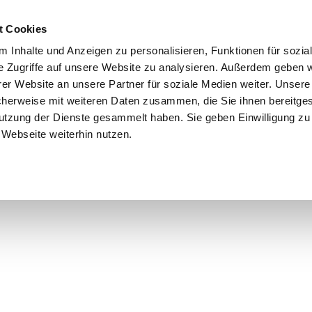
t Cookies
 Inhalte und Anzeigen zu personalisieren, Funktionen für sozia
e Zugriffe auf unsere Website zu analysieren. Außerdem geben w
er Website an unsere Partner für soziale Medien weiter. Unsere
cherweise mit weiteren Daten zusammen, die Sie ihnen bereitges
utzung der Dienste gesammelt haben. Sie geben Einwilligung zu
Webseite weiterhin nutzen.