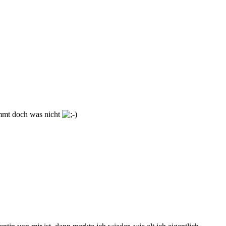
timmt doch was nicht