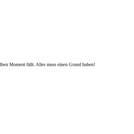
selben Moment fällt. Alles muss einen Grund haben!