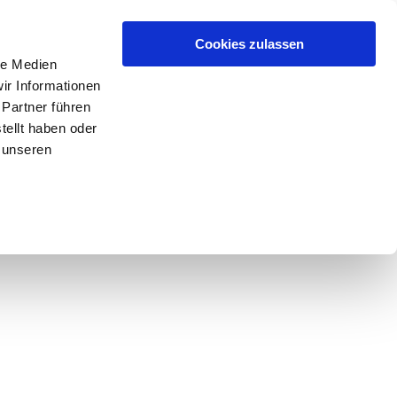
Cookies zulassen
le Medien
ir Informationen
 Partner führen
tellt haben oder
 unseren