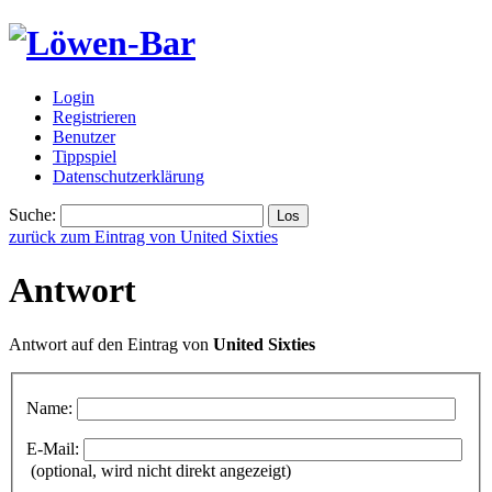
Login
Registrieren
Benutzer
Tippspiel
Datenschutzerklärung
Suche:
zurück zum Eintrag von United Sixties
Antwort
Antwort auf den Eintrag von
United Sixties
Name:
E-Mail:
(optional, wird nicht direkt angezeigt)