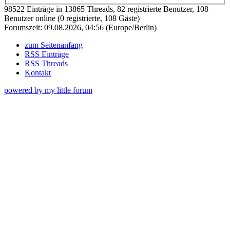
98522 Einträge in 13865 Threads, 82 registrierte Benutzer, 108
Benutzer online (0 registrierte, 108 Gäste)
Forumszeit: 09.08.2026, 04:56 (Europe/Berlin)
zum Seitenanfang
RSS Einträge
RSS Threads
Kontakt
powered by my little forum