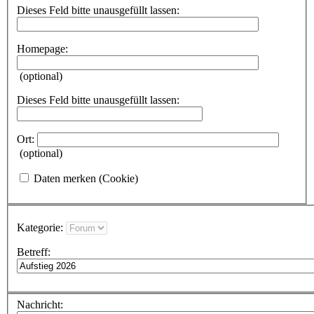
Dieses Feld bitte unausgefüllt lassen:
Homepage:
(optional)
Dieses Feld bitte unausgefüllt lassen:
Ort:
(optional)
Daten merken (Cookie)
Kategorie:
Betreff:
Nachricht: