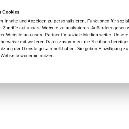
t Cookies
 Inhalte und Anzeigen zu personalisieren, Funktionen für sozia
e Zugriffe auf unsere Website zu analysieren. Außerdem geben w
er Website an unsere Partner für soziale Medien weiter. Unsere
cherweise mit weiteren Daten zusammen, die Sie ihnen bereitges
utzung der Dienste gesammelt haben. Sie geben Einwilligung zu
Webseite weiterhin nutzen.