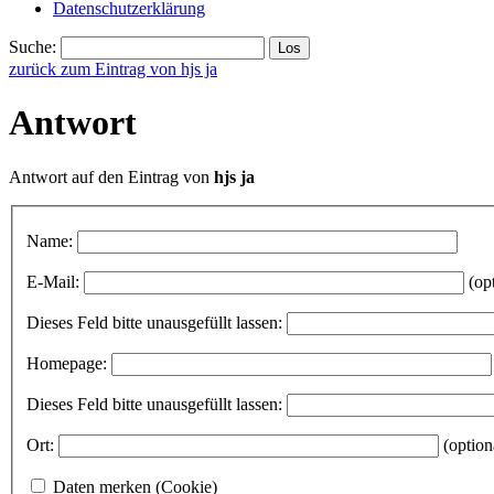
Datenschutzerklärung
Suche:
zurück zum Eintrag von hjs ja
Antwort
Antwort auf den Eintrag von
hjs ja
Name:
E-Mail:
(op
Dieses Feld bitte unausgefüllt lassen:
Homepage:
Dieses Feld bitte unausgefüllt lassen:
Ort:
(option
Daten merken (Cookie)