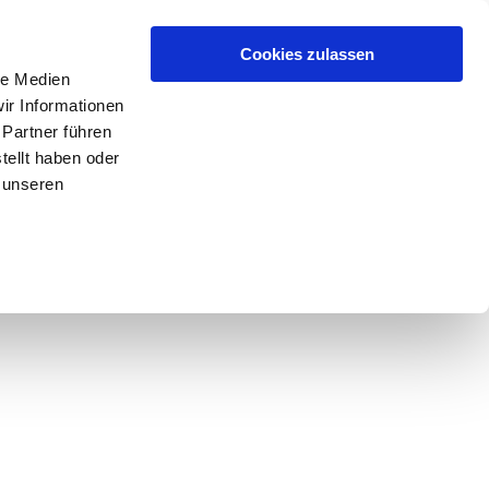
Cookies zulassen
le Medien
ir Informationen
 Partner führen
tellt haben oder
 unseren