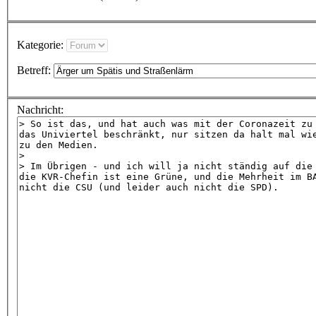
Kategorie:
Betreff:
Nachricht: