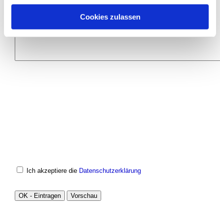
Cookies zulassen
Ich akzeptiere die
Datenschutzerklärung