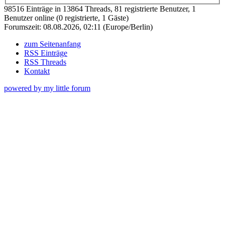
98516 Einträge in 13864 Threads, 81 registrierte Benutzer, 1
Benutzer online (0 registrierte, 1 Gäste)
Forumszeit: 08.08.2026, 02:11 (Europe/Berlin)
zum Seitenanfang
RSS Einträge
RSS Threads
Kontakt
powered by my little forum