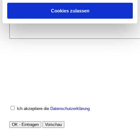
Cookies zulassen
Ich akzeptiere die
Datenschutzerklärung