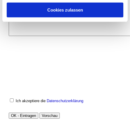
Cookies zulassen
Ich akzeptiere die
Datenschutzerklärung