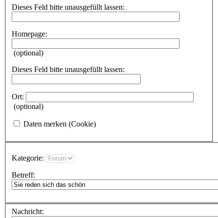
Dieses Feld bitte unausgefüllt lassen:
Homepage:
(optional)
Dieses Feld bitte unausgefüllt lassen:
Ort:
(optional)
Daten merken (Cookie)
Kategorie:
Betreff:
Nachricht: