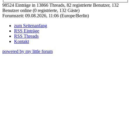
98524 Einträge in 13866 Threads, 82 registrierte Benutzer, 132
Benutzer online (0 registrierte, 132 Gäste)
Forumszeit: 09.08.2026, 11:06 (Europe/Berlin)
zum Seitenanfang
RSS Einträge
RSS Threads
Kontakt
powered by my little forum